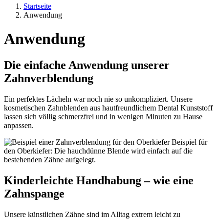
Startseite
Anwendung
Anwendung
Die einfache Anwendung unserer
Zahnverblendung
Ein perfektes Lächeln war noch nie so unkompliziert. Unsere
kosmetischen Zahnblenden aus hautfreundlichem Dental Kunststoff
lassen sich völlig schmerzfrei und in wenigen Minuten zu Hause
anpassen.
Beispiel für
den Oberkiefer: Die hauchdünne Blende wird einfach auf die
bestehenden Zähne aufgelegt.
Kinderleichte Handhabung – wie eine
Zahnspange
Unsere künstlichen Zähne sind im Alltag extrem leicht zu