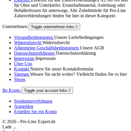
für Ober und Unterkiefer. Ersatzhaftmaterial, Anleitung oder
Behälterboxen für unterwegs. Alle Zubehörteile für Pro-Line
Zahnverblendungen finden Sie hier in dieser Kategorie.
Unternehmen
Toggle unternehmen links

Versandbedingungen
Unsere Lieferbedingungen
Widerrufsrecht
Widerrufsrecht
Allgemeine Geschäftsbedingungen
Unsere AGB
Datenschutzerklärung
Datenschutzerklärung
Impressum
Impressum
Über Uns
Kontakt
Nutzen Sie unser Kontaktformular
Sitemap
Wissen Sie nicht weiter? Vielleicht finden Sie es hier
Shops
Ihr Konto
Toggle your account links

Sendungsverfolgung
Anmelden
Erstellen Sie ein Konto
© 2026 - Pro-Line Expert.de
Lade ...