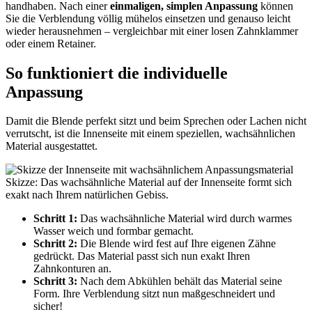
handhaben. Nach einer
einmaligen, simplen Anpassung
können
Sie die Verblendung völlig mühelos einsetzen und genauso leicht
wieder herausnehmen – vergleichbar mit einer losen Zahnklammer
oder einem Retainer.
So funktioniert die individuelle
Anpassung
Damit die Blende perfekt sitzt und beim Sprechen oder Lachen nicht
verrutscht, ist die Innenseite mit einem speziellen, wachsähnlichen
Material ausgestattet.
Skizze: Das wachsähnliche Material auf der Innenseite formt sich
exakt nach Ihrem natürlichen Gebiss.
Schritt 1:
Das wachsähnliche Material wird durch warmes
Wasser weich und formbar gemacht.
Schritt 2:
Die Blende wird fest auf Ihre eigenen Zähne
gedrückt. Das Material passt sich nun exakt Ihren
Zahnkonturen an.
Schritt 3:
Nach dem Abkühlen behält das Material seine
Form. Ihre Verblendung sitzt nun maßgeschneidert und
sicher!