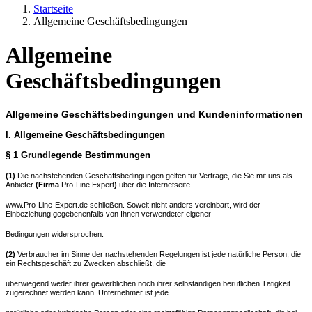
Startseite
Allgemeine Geschäftsbedingungen
Allgemeine
Geschäftsbedingungen
Allgemeine Geschäftsbedingungen und Kundeninformationen
I. Allgemeine Geschäftsbedingungen
§ 1 Grundlegende Bestimmungen
(1)
Die nachstehenden Geschäftsbedingungen gelten für Verträge, die Sie mit uns als
Anbieter
(Firma
Pro-Line Expert
)
über die Internetseite
www.Pro-Line-Expert.de schließen. Soweit nicht anders vereinbart, wird der
Einbeziehung gegebenenfalls von Ihnen verwendeter eigener
Bedingungen widersprochen.
(2)
Verbraucher im Sinne der nachstehenden Regelungen ist jede natürliche Person, die
ein Rechtsgeschäft zu Zwecken abschließt, die
überwiegend weder ihrer gewerblichen noch ihrer selbständigen beruflichen Tätigkeit
zugerechnet werden kann. Unternehmer ist jede